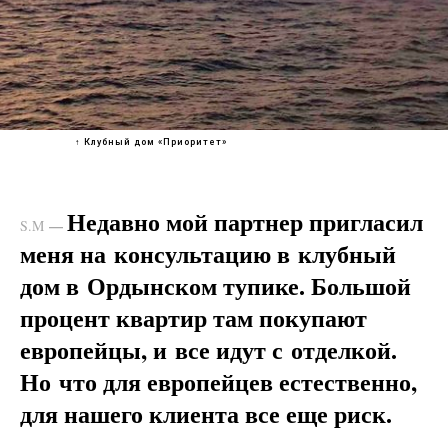
↑ Клубный дом «Приоритет»
Недавно мой партнер пригласил
—
S.M
меня на консультацию в клубный
дом в Ордынском тупике. Большой
процент квартир там покупают
европейцы, и все идут с отделкой.
Но что для европейцев естественно,
для нашего клиента все еще риск.