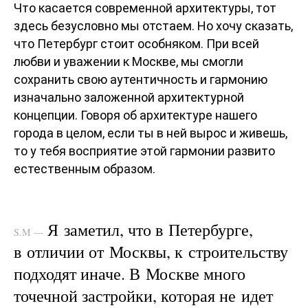
Что касается современной архитектуры, тот
здесь безусловно мы отстаем. Но хочу сказать,
что Петербург стоит особняком. При всей
любви и уважении к Москве, мы смогли
сохранить свою аутентичность и гармонию
изначально заложенной архитектурной
концепции. Говоря об архитектуре нашего
города в целом, если ты в ней вырос и живешь,
то у тебя восприятие этой гармонии развито
естественным образом.
Я заметил, что в Петербурге,
S.M —
в отличии от Москвы, к строительству
подходят иначе. В Москве много
точечной застройки, которая не идет