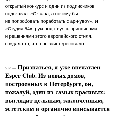
открытый конкурс и один из подписчиков
подсказал: «Оксана, а почему бы
не попробовать поработать с ар-нуво?». И
«Студия 54», руководствуясь принципами
и решениями этого европейского стиля,
создала то, что нас заинтересовало.
Признаться, я уже впечатлен
—
S.M
Esper Club. Из новых домов,
построенных в Петербурге, он,
пожалуй, один из самых красивых:
выглядит цельным, законченным,
эстетским и органично вписывается