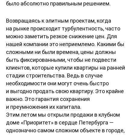
было абсолютно правильным решением.
Возвращаясь к элитным проектам, когда
на рынке происходит турбулентность, часто
можно заметить резкое снижение цен. Для
нашей компании это неприемлемо. Какими бы
сложными ни были времена, цены должны
быть фиксированными, чтобы не подвести
клиентов, которые купили квартиры на ранней
стадии строительства. Ведь в случае
необходимости они могут очень быстро
и выгодно продать свою квартиру. Это крайне
важно. Это гарантия сохранения
и преумножения их капитала.
Этим летом мы открыли продажи в клубном
доме «Приоритет» в сердце Петербурга —
однозначно самом сложном объекте в городе,