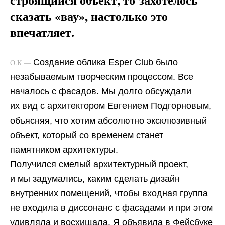
сказать «вау», настолько это
впечатляет.
Создание облика Esper Club было
О.К —
незабываемым творческим процессом. Все
началось с фасадов. Мы долго обсуждали
их вид с архитектором Евгением Подгорновым,
объясняя, что хотим абсолютно эксклюзивный
объект, который со временем станет
памятником архитектуры.
Получился смелый архитектурный проект,
и мы задумались, каким сделать дизайн
внутренних помещений, чтобы входная группа
не входила в диссонанс с фасадами и при этом
удивляла и восхищала. Я объявила в Фейсбуке