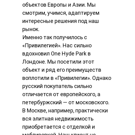
объектов Европы и Азии. Мы
смотрим, учимся, адаптируем
интересные решения под наш
рынок.
Именно так получилось с
«Привилегией». Нас сильно
вдохновил One Hyde Park в
Лондоне. Мы посетили этот
объект и ряд его преимуществ
воплотили в «Привилегии». Однако
русский покупатель сильно
отличается от европейского, а
петербуржский — от московского.
В Москве, например, практически
вся элитная недвижимость
приобретается с отделкой и
меблировкой. Наш клиент не