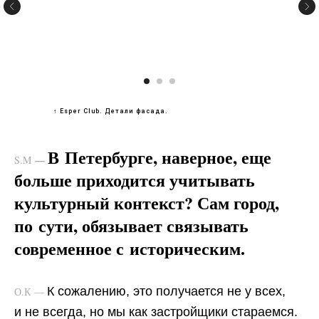
↑ Esper Club. Детали фасада.
В Петербурге, наверное, еще
—
S.M
больше приходится учитывать
культурный контекст? Сам город,
по сути, обязывает связывать
современное с историческим.
К сожалению, это получается не у всех,
О.К —
и не всегда, но мы как застройщики стараемся.