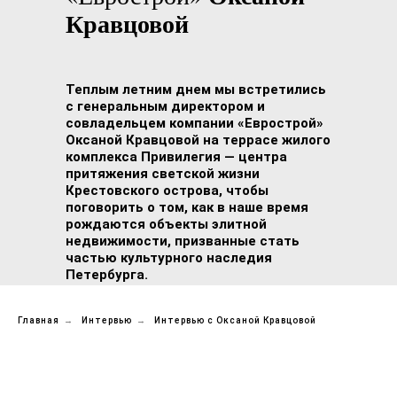
Кравцовой
Теплым летним днем мы встретились
с генеральным директором и
совладельцем компании «Еврострой»
Оксаной Кравцовой на террасе жилого
комплекса Привилегия — центра
притяжения светской жизни
Крестовского острова, чтобы
поговорить о том, как в наше время
рождаются объекты элитной
недвижимости, призванные стать
частью культурного наследия
Петербурга.
Главная
→
Интервью
→
Интервью с Оксаной Кравцовой