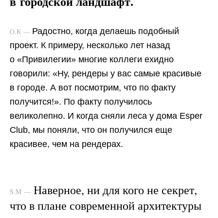
в городской ландшафт.
Радостно, когда делаешь подобный
О.К —
проект. К примеру, несколько лет назад
о «Привилегии» многие коллеги ехидно
говорили: «Ну, рендеры у вас самые красивые
в городе. А вот посмотрим, что по факту
получится!». По факту получилось
великолепно. И когда сняли леса у дома Esper
Club, мы поняли, что он получился еще
красивее, чем на рендерах.
Наверное, ни для кого не секрет,
S.M —
что в плане современной архитектуры