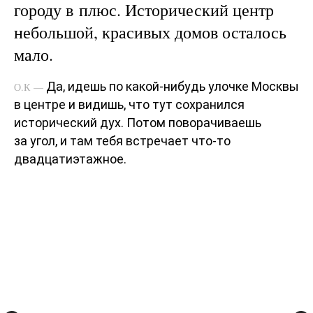
городу в плюс. Исторический центр
небольшой, красивых домов осталось
мало.
Да, идешь по какой-нибудь улочке Москвы
О.К —
в центре и видишь, что тут сохранился
исторический дух. Потом поворачиваешь
за угол, и там тебя встречает что-то
двадцатиэтажное.