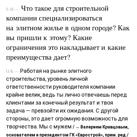
Что такое для строительной
S.M —
компании специализироваться
на элитном жилье в одном городе? Как
вы пришли к этому? Какие
ограничения это накладывает и какие
преимущества дает?
Работая на рынке элитного
О.К —
строительства, уровень личной
ответственности руководителя компании
крайне велик, ведь ты лично отвечаешь перед
клиентами за конечный результат и твоя
задача — превзойти их ожидания. С другой
стороны, это дает огромную возможность для
творчества. Мы с мужем
/ → Валерием Кравцовым,
основателем и президентом ГК «Еврострой», прим. ред./