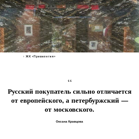
↑ ЖК «Привилегия»
“
Русский покупатель сильно отличается
от европейского, а петербуржский —
от московского.
Оксана Кравцова