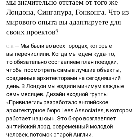
мы значительно отстаем от того же
Лондона, Сингапура, Гонконга. Что из
мирового опыта вы адаптируете для
своих проектов?
Мы были во всех городах, которые
О.К —
вы перечислили. Когда мы едем куда-то,
то обязательно составляем план поездки,
чтобы посмотреть самые лучшие объекты,
созданные архитекторами на сегодняшний
день. В Лондон мы ездили минимум каждые
семь месяцев. Дизайн входной группы
«Привилегия» разработало английское
архитектурное бюро Lees Associates, в котором
работает наш сын. Это бюро возглавляет
английский лорд, современный молодой
человек, потомок старой Англии.