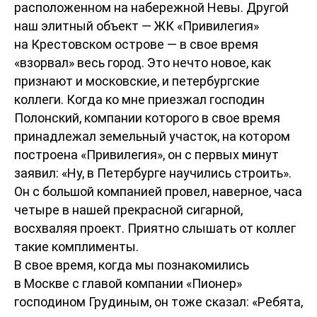
расположенном на набережной Невы. Другой
наш элитный объект — ЖК «Привилегия»
на Крестовском острове — в свое время
«взорвал» весь город. Это нечто новое, как
признают и московские, и петербургские
коллеги. Когда ко мне приезжал господин
Полонский, компании которого в свое время
принадлежал земельный участок, на котором
построена «Привилегия», он с первых минут
заявил: «Ну, в Петербурге научились строить».
Он с большой компанией провел, наверное, часа
четыре в нашей прекрасной сигарной,
восхваляя проект. Приятно слышать от коллег
такие комплименты.
В свое время, когда мы познакомились
в Москве с главой компании «Пионер»
господином Грудиным, он тоже сказал: «Ребята,