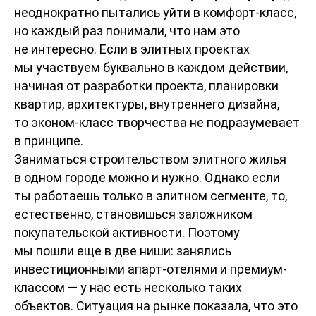
неоднократно пытались уйти в комфорт-класс,
но каждый раз понимали, что нам это
не интересно. Если в элитных проектах
мы участвуем буквально в каждом действии,
начиная от разработки проекта, планировки
квартир, архитектуры, внутреннего дизайна,
то эконом-класс творчества не подразумевает
в принципе.
Заниматься строительством элитного жилья
в одном городе можно и нужно. Однако если
ты работаешь только в элитном сегменте, то,
естественно, становишься заложником
покупательской активности. Поэтому
мы пошли еще в две ниши: занялись
инвестиционными апарт-отелями и премиум-
классом — у нас есть несколько таких
объектов. Ситуация на рынке показала, что это