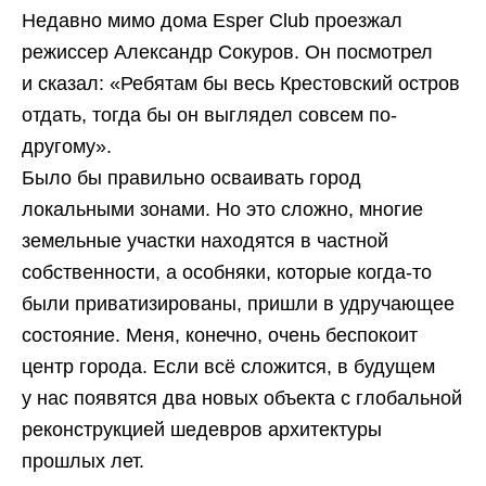
Недавно мимо дома Esper Club проезжал
режиссер Александр Сокуров. Он посмотрел
и сказал: «Ребятам бы весь Крестовский остров
отдать, тогда бы он выглядел совсем по-
другому».
Было бы правильно осваивать город
локальными зонами. Но это сложно, многие
земельные участки находятся в частной
собственности, а особняки, которые когда-то
были приватизированы, пришли в удручающее
состояние. Меня, конечно, очень беспокоит
центр города. Если всё сложится, в будущем
у нас появятся два новых объекта с глобальной
реконструкцией шедевров архитектуры
прошлых лет.