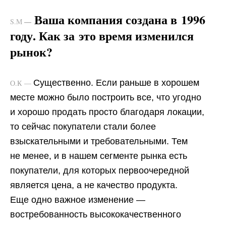
Ваша компания создана в 1996
—
S.M
году. Как за это время изменился
рынок?
Существенно. Если раньше в хорошем
О.К —
месте можно было построить все, что угодно
и хорошо продать просто благодаря локации,
то сейчас покупатели стали более
взыскательными и требовательными. Тем
не менее, и в нашем сегменте рынка есть
покупатели, для которых первоочередной
является цена, а не качество продукта.
Еще одно важное изменение —
востребованность высококачественного