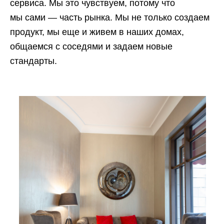
сервиса. Мы это чувствуем, потому что
мы сами — часть рынка. Мы не только создаем
продукт, мы еще и живем в наших домах,
общаемся с соседями и задаем новые
стандарты.