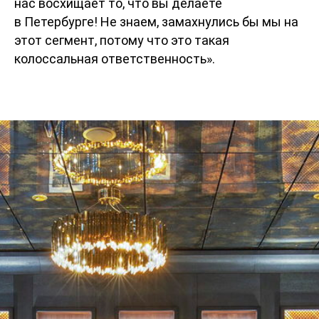
нас восхищает то, что вы делаете
в Петербурге! Не знаем, замахнулись бы мы на
этот сегмент, потому что это такая
колоссальная ответственность».