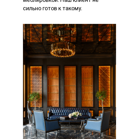
сильно готов к такому.